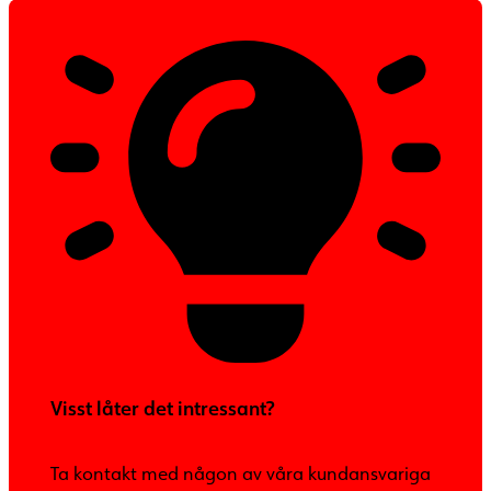
Visst låter det intressant?
Ta kontakt med någon av våra kundansvariga