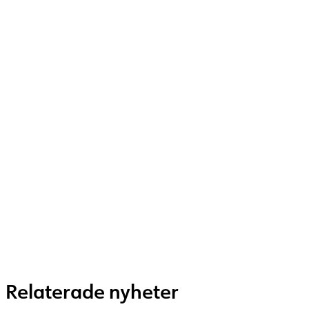
Relaterade nyheter