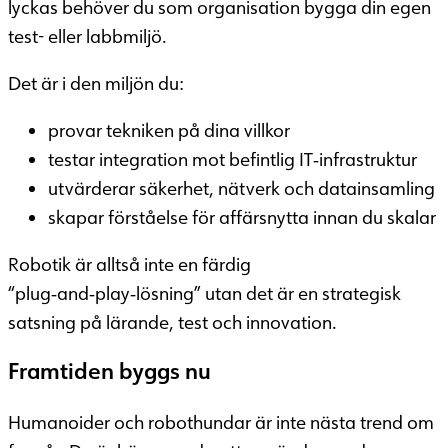
lyckas behöver du som organisation bygga din egen
test- eller labbmiljö.
Det är i den miljön du:
provar tekniken på dina villkor
testar integration mot befintlig IT‑infrastruktur
utvärderar säkerhet, nätverk och datainsamling
skapar förståelse för affärsnytta innan du skalar
Robotik är alltså inte en färdig
“plug‑and‑play‑lösning” utan det är en strategisk
satsning på lärande, test och innovation.
Framtiden byggs nu
Humanoider och robothundar är inte nästa trend om