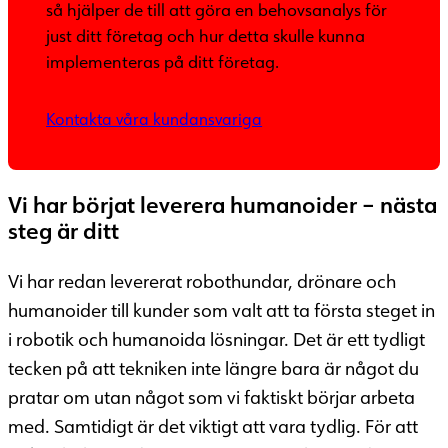
så hjälper de till att göra en behovsanalys för
just ditt företag och hur detta skulle kunna
implementeras på ditt företag.
Kontakta våra kundansvariga
Vi har börjat leverera humanoider – nästa
steg är ditt
Vi har redan levererat robothundar, drönare och
humanoider till kunder som valt att ta första steget in
i robotik och humanoida lösningar. Det är ett tydligt
tecken på att tekniken inte längre bara är något du
pratar om utan något som vi faktiskt börjar arbeta
med. Samtidigt är det viktigt att vara tydlig. För att