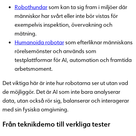
Robothundar
som kan ta sig fram i miljöer där
människor har svårt eller inte bör vistas för
exempelvis inspektion, övervakning och
mätning.
Humanoida robotar
som efterliknar människans
rörelsemönster och används som
testplattformar för AI, automation och framtida
arbetsmoment.
Det viktiga här är inte hur robotarna ser ut utan vad
de möjliggör. Det är AI som inte bara analyserar
data, utan också rör sig, balanserar och interagerar
med sin fysiska omgivning.
Från teknikdemo till verkliga tester