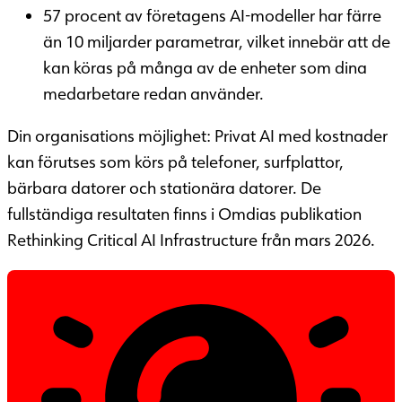
57 procent av företagens AI-modeller har färre
än 10 miljarder parametrar, vilket innebär att de
kan köras på många av de enheter som dina
medarbetare redan använder.
Din organisations möjlighet: Privat AI med kostnader
kan förutses som körs på telefoner, surfplattor,
bärbara datorer och stationära datorer. De
fullständiga resultaten finns i Omdias publikation
Rethinking Critical AI Infrastructure från mars 2026.