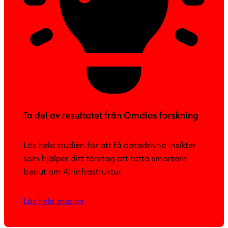
Ta del av resultatet från Omdias forskning
Läs hela studien för att få datadrivna insikter
som hjälper ditt företag att fatta smartare
beslut om AI-infrastruktur.
Läs hela studien