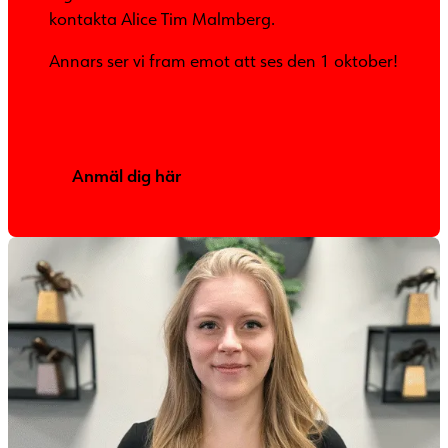
kontakta Alice Tim Malmberg.
Annars ser vi fram emot att ses den 1 oktober!
Anmäl dig här