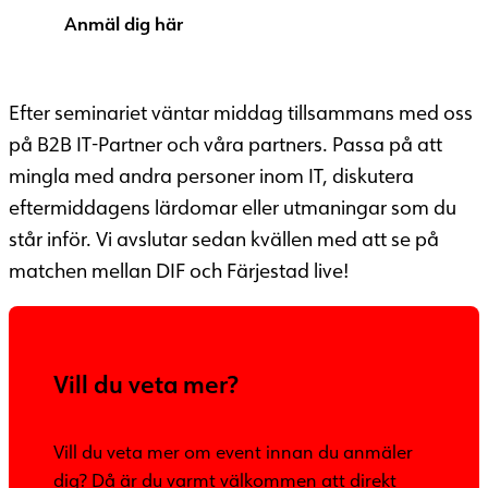
Anmäl dig här
Efter seminariet väntar middag tillsammans med oss
på B2B IT-Partner och våra partners. Passa på att
mingla med andra personer inom IT, diskutera
eftermiddagens lärdomar eller utmaningar som du
står inför. Vi avslutar sedan kvällen med att se på
matchen mellan DIF och Färjestad live!
Vill du veta mer?
Vill du veta mer om event innan du anmäler
dig? Då är du varmt välkommen att direkt