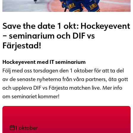
Save the date 1 okt: Hockeyevent
– seminarium och DIF vs
Färjestad!
Hockeyevent med IT seminarium
Följ med oss torsdagen den 1 oktober för att ta del
av de senaste nyheterna från våra partners, äta gott
och uppleva DIF vs Färjesta matchen live. Mer info
om seminariet kommer!
1 oktober