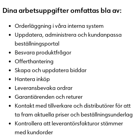
Dina arbetsuppgifter omfattas bla av:
Orderläggning i våra interna system
Uppdatera, administrera och kundanpassa
beställningsportal
Besvara produktfrågor
Offerthantering
Skapa och uppdatera biddar
Hantera inköp
Leveransbevaka ordrar
Garantiärenden och returer
Kontakt med tillverkare och distributörer för att
ta fram aktuella priser och beställningsunderlag
Kontrollera att leverantörsfakturor stämmer
med kundorder