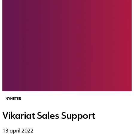
NYHETER
Vikariat Sales Support
13 april 2022