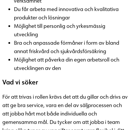
verksamhet
Du får arbeta med innovativa och kvalitativa
produkter och lösningar
Möjlighet till personlig och yrkesmässig
utveckling
Bra och anpassade förmåner i form av bland
annat friskvård och sjukvårdsförsäkring
Möjlighet att påverka din egen arbetsroll och
utvecklingen av den
Vad vi söker
För att trivas i rollen krävs det att du gillar och drivs av
att ge bra service, vara en del av säljprocessen och
att jobba hårt mot både individuella och
gemensamma mål. Du tycker om att jobba i team