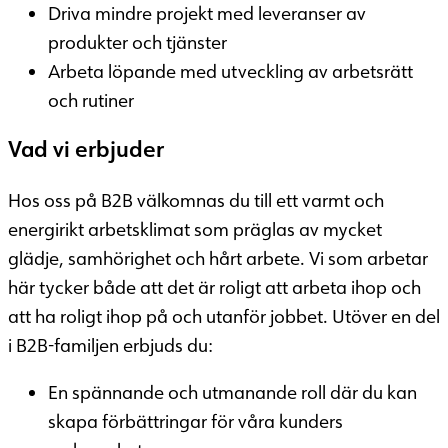
Driva mindre projekt med leveranser av
produkter och tjänster
Arbeta löpande med utveckling av arbetsrätt
och rutiner
Vad vi erbjuder
Hos oss på B2B välkomnas du till ett varmt och
energirikt arbetsklimat som präglas av mycket
glädje, samhörighet och hårt arbete. Vi som arbetar
här tycker både att det är roligt att arbeta ihop och
att ha roligt ihop på och utanför jobbet. Utöver en del
i B2B-familjen erbjuds du:
En spännande och utmanande roll där du kan
skapa förbättringar för våra kunders