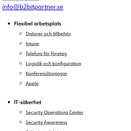
info@b2bitpartner.se
Flexibel arbetsplats
Datorer och tillbehör
Intune
Telefoni för företag
Logistik och konfiguration
Konferenslösningar
Apple
IT-säkerhet
Security Operations Center
Security Awareness